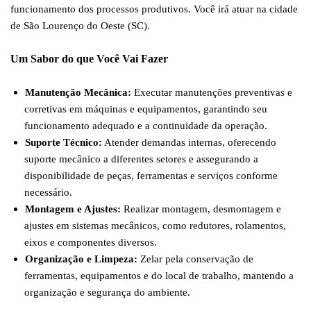
funcionamento dos processos produtivos. Você irá atuar na cidade
de São Lourenço do Oeste (SC).
Um Sabor do que Você Vai Fazer
Manutenção Mecânica:
Executar manutenções preventivas e
corretivas em máquinas e equipamentos, garantindo seu
funcionamento adequado e a continuidade da operação.
Suporte Técnico:
Atender demandas internas, oferecendo
suporte mecânico a diferentes setores e assegurando a
disponibilidade de peças, ferramentas e serviços conforme
necessário.
Montagem e Ajustes:
Realizar montagem, desmontagem e
ajustes em sistemas mecânicos, como redutores, rolamentos,
eixos e componentes diversos.
Organização e Limpeza:
Zelar pela conservação de
ferramentas, equipamentos e do local de trabalho, mantendo a
organização e segurança do ambiente.