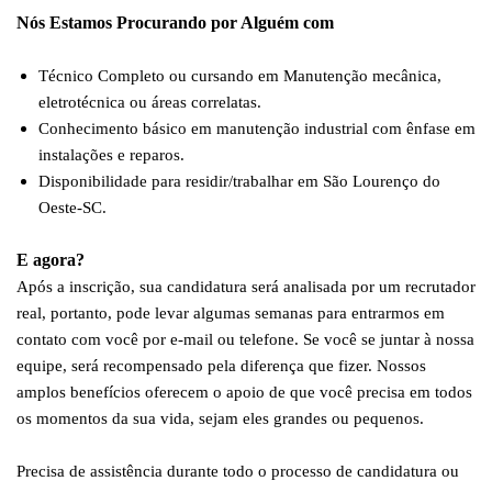
Nós Estamos Procurando por Alguém com
Técnico Completo ou cursando em Manutenção mecânica,
eletrotécnica ou áreas correlatas.
Conhecimento básico em manutenção industrial com ênfase em
instalações e reparos.
Disponibilidade para residir/trabalhar em São Lourenço do
Oeste-SC.
E agora?
Após a inscrição, sua candidatura será analisada por um recrutador
real, portanto, pode levar algumas semanas para entrarmos em
contato com você por e-mail ou telefone. Se você se juntar à nossa
equipe, será recompensado pela diferença que fizer. Nossos
amplos benefícios oferecem o apoio de que você precisa em todos
os momentos da sua vida, sejam eles grandes ou pequenos.
Precisa de assistência durante todo o processo de candidatura ou