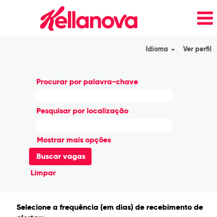
Idioma
Ver perfil
Procurar por palavra-chave
Pesquisar por localização
Mostrar mais opções
Limpar
Selecione a frequência (em dias) de recebimento de