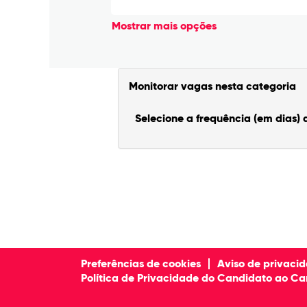
Mostrar mais opções
Monitorar vagas nesta categoria
Selecione a frequência (em dias) 
Preferências de cookies
Aviso de privaci
Política de Privacidade do Candidato ao Ca