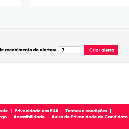
de recebimento de alertas:
dade
Privacidade nos EUA
Termos e condições
rgo
Acessibilidade
Aviso de Privacidade do Candidato 