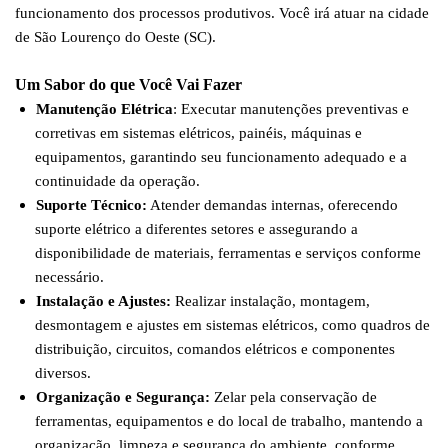
funcionamento dos processos produtivos. Você irá atuar na cidade
de São Lourenço do Oeste (SC).
Um Sabor do que Você Vai Fazer
Manutenção Elétrica
: Executar manutenções preventivas e
corretivas em sistemas elétricos, painéis, máquinas e
equipamentos, garantindo seu funcionamento adequado e a
continuidade da operação.
Suporte Técnico:
Atender demandas internas, oferecendo
suporte elétrico a diferentes setores e assegurando a
disponibilidade de materiais, ferramentas e serviços conforme
necessário.
Instalação e Ajustes:
Realizar instalação, montagem,
desmontagem e ajustes em sistemas elétricos, como quadros de
distribuição, circuitos, comandos elétricos e componentes
diversos.
Organização e Segurança:
Zelar pela conservação de
ferramentas, equipamentos e do local de trabalho, mantendo a
organização, limpeza e segurança do ambiente, conforme