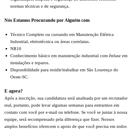
normas técnicas e de segurança.
Nós Estamos Procurando por Alguém com
Técnico Completo ou cursando em Manutenção Elétrica
Industrial, eletrotécnica ou áreas correlatas.
NR10
Conhecimento básico em manutenção industrial com ênfase em
instalações e reparos.
Disponibilidade para residir/trabalhar em São Lourenço do
Oeste-SC.
E agora?
Após a inscrição, sua candidatura será analisada por um recrutador
real, portanto, pode levar algumas semanas para entrarmos em
contato com você por e-mail ou telefone. Se você se juntar à nossa
equipe, será recompensado pela diferença que fizer. Nossos
amplos benefícios oferecem o apoio de que você precisa em todos