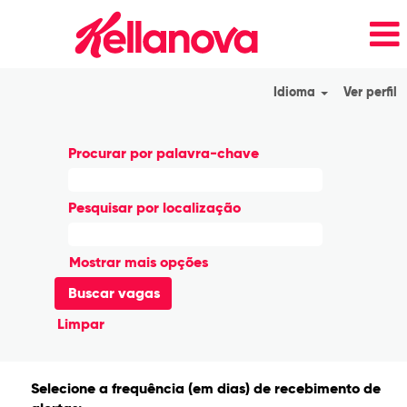
Idioma
Ver perfil
Procurar por palavra-chave
Pesquisar por localização
Mostrar mais opções
Limpar
Selecione a frequência (em dias) de recebimento de