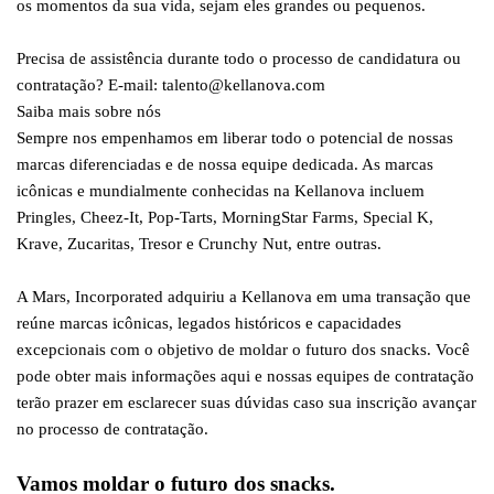
os momentos da sua vida, sejam eles grandes ou pequenos.
Precisa de assistência durante todo o processo de candidatura ou
contratação? E-mail: talento@kellanova.com
Saiba mais sobre nós
Sempre nos empenhamos em liberar todo o potencial de nossas
marcas diferenciadas e de nossa equipe dedicada. As marcas
icônicas e mundialmente conhecidas na Kellanova incluem
Pringles, Cheez-It, Pop-Tarts, MorningStar Farms, Special K,
Krave, Zucaritas, Tresor e Crunchy Nut, entre outras.
A Mars, Incorporated adquiriu a Kellanova em uma transação que
reúne marcas icônicas, legados históricos e capacidades
excepcionais com o objetivo de moldar o futuro dos snacks. Você
pode obter mais informações aqui e nossas equipes de contratação
terão prazer em esclarecer suas dúvidas caso sua inscrição avançar
no processo de contratação.
Vamos moldar o futuro dos snacks.