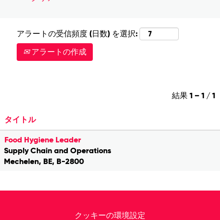
アラートの受信頻度 (日数) を選択:
アラートの作成
結果
1 – 1
/
1
タイトル
Food Hygiene Leader
Supply Chain and Operations
Mechelen, BE, B-2800
クッキーの環境設定