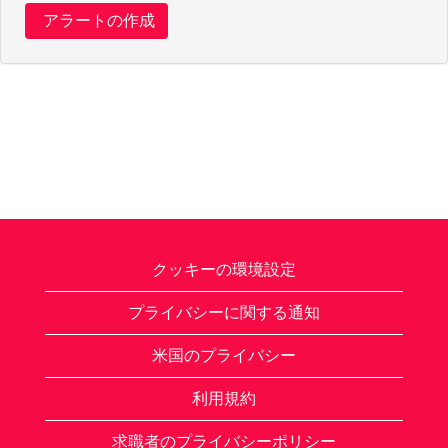
クッキーの環境設定
プライバシーに関する通知
米国のプライバシー
利用規約
求職者のプライバシーポリシー