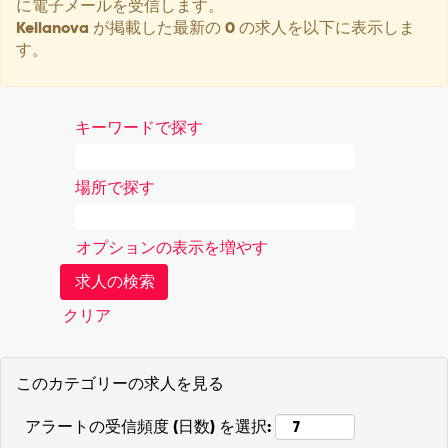
に電子メールを受信します。
Kellanova が掲載した最新の 0 の求人を以下に表示しま
す。
キーワードで探す
場所で探す
オプションの表示を増やす
クリア
このカテゴリーの求人を見る
アラートの受信頻度 (日数) を選択: