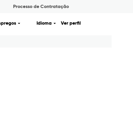
Processo de Contratação
mpregos
Idioma
Ver perfil
Limpar