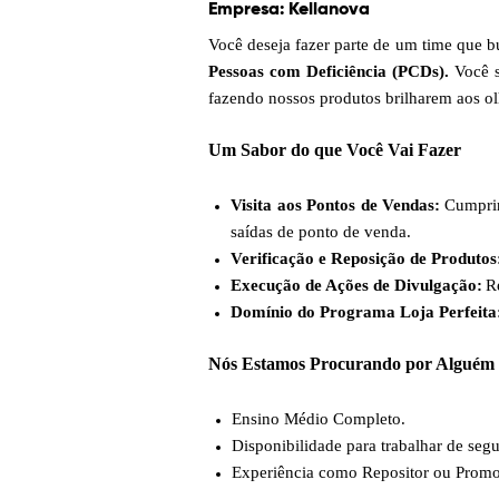
Empresa:
Kellanova
Você deseja fazer parte de um time que 
Pessoas com Deficiência (PCDs).
Você s
fazendo nossos produtos brilharem aos ol
Um Sabor do que Você Vai Fazer
Visita aos Pontos de Vendas:
Cumprir
saídas de ponto de venda.
Verificação e Reposição de Produtos
Execução de Ações de Divulgação:
R
Domínio do Programa Loja Perfeita
Nós Estamos Procurando por Alguém
Ensino Médio Completo.
Disponibilidade para trabalhar de seg
Experiência como Repositor ou Promo