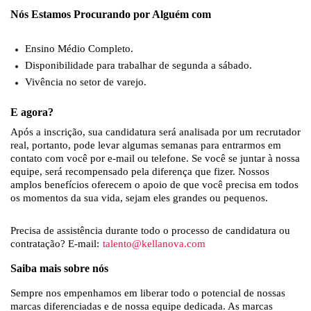
Nós Estamos Procurando por Alguém com
Ensino Médio Completo.
Disponibilidade para trabalhar de segunda a sábado.
Vivência no setor de varejo.
E agora?
Após a inscrição, sua candidatura será analisada por um recrutador
real, portanto, pode levar algumas semanas para entrarmos em
contato com você por e-mail ou telefone. Se você se juntar à nossa
equipe, será recompensado pela diferença que fizer. Nossos
amplos benefícios oferecem o apoio de que você precisa em todos
os momentos da sua vida, sejam eles grandes ou pequenos.
Precisa de assistência durante todo o processo de candidatura ou
contratação? E-mail:
talento@kellanova.com
Saiba mais sobre nós
Sempre nos empenhamos em liberar todo o potencial de nossas
marcas diferenciadas e de nossa equipe dedicada. As marcas