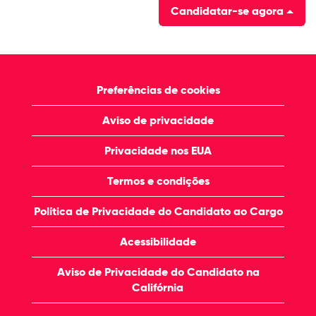
Candidatar-se agora
Preferências de cookies
Aviso de privacidade
Privacidade nos EUA
Termos e condições
Política de Privacidade do Candidato ao Cargo
Acessibilidade
Aviso de Privacidade do Candidato na
Califórnia