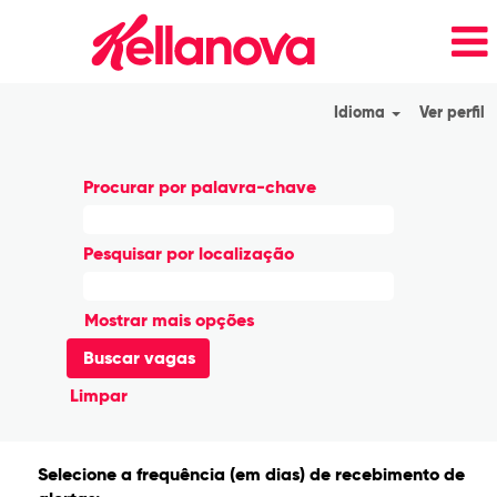
Idioma
Ver perfil
Procurar por palavra-chave
Pesquisar por localização
Mostrar mais opções
Limpar
Selecione a frequência (em dias) de recebimento de