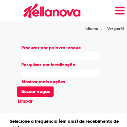
Idioma
Ver perfil
Procurar por palavra-chave
Pesquisar por localização
Mostrar mais opções
Limpar
Selecione a frequência (em dias) de recebimento de