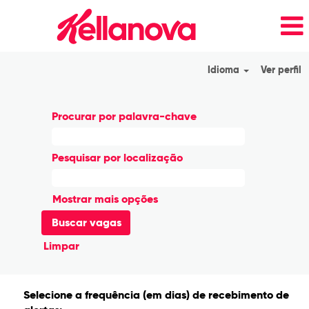
Idioma
Ver perfil
Procurar por palavra-chave
Pesquisar por localização
Mostrar mais opções
Limpar
Selecione a frequência (em dias) de recebimento de