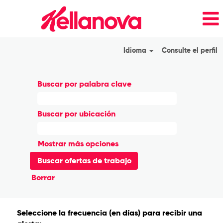
Idioma
Consulte el perfil
Buscar por palabra clave
Buscar por ubicación
Mostrar más opciones
Borrar
Seleccione la frecuencia (en días) para recibir una