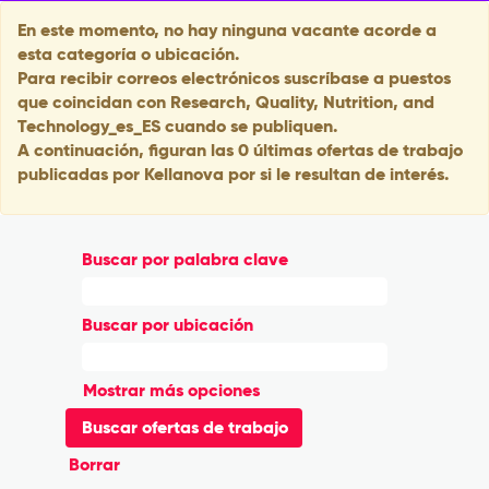
En este momento, no hay ninguna vacante acorde a
esta categoría o ubicación.
Para recibir correos electrónicos suscríbase a puestos
que coincidan con Research, Quality, Nutrition, and
Technology_es_ES cuando se publiquen.
A continuación, figuran las 0 últimas ofertas de trabajo
publicadas por Kellanova por si le resultan de interés.
Buscar por palabra clave
Buscar por ubicación
Mostrar más opciones
Borrar