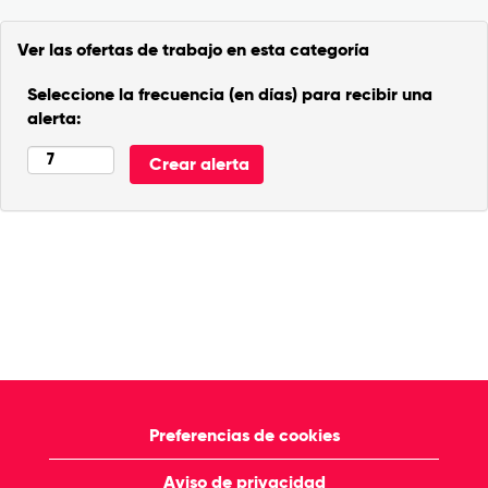
Ver las ofertas de trabajo en esta categoría
Seleccione la frecuencia (en días) para recibir una
alerta:
Preferencias de cookies
Aviso de privacidad