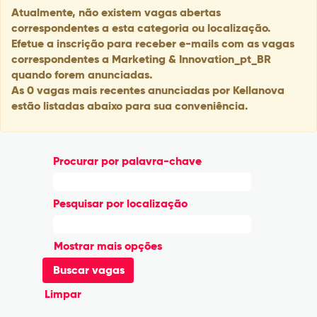
Atualmente, não existem vagas abertas
correspondentes a esta categoria ou localização.
Efetue a inscrição para receber e-mails com as vagas
correspondentes a Marketing & Innovation_pt_BR
quando forem anunciadas.
As 0 vagas mais recentes anunciadas por Kellanova
estão listadas abaixo para sua conveniência.
Procurar por palavra-chave
Pesquisar por localização
Mostrar mais opções
Limpar