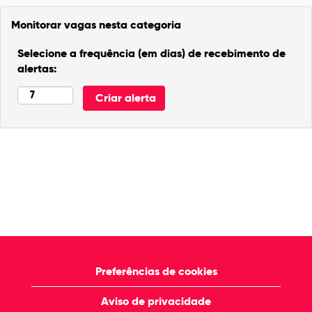
Monitorar vagas nesta categoria
Selecione a frequência (em dias) de recebimento de
alertas:
Preferências de cookies
Aviso de privacidade