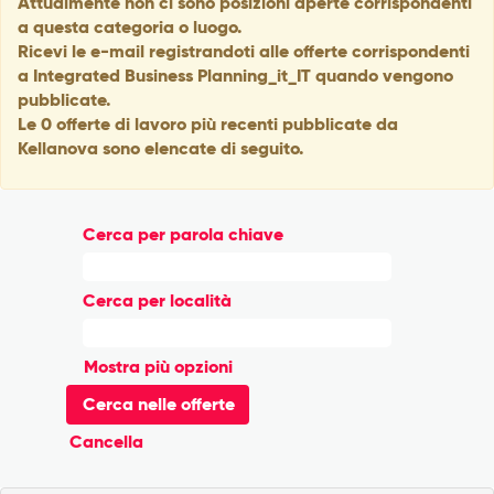
Attualmente non ci sono posizioni aperte corrispondenti
a questa categoria o luogo.
Ricevi le e-mail registrandoti alle offerte corrispondenti
a Integrated Business Planning_it_IT quando vengono
pubblicate.
Le 0 offerte di lavoro più recenti pubblicate da
Kellanova sono elencate di seguito.
Cerca per parola chiave
Cerca per località
Mostra più opzioni
Cancella