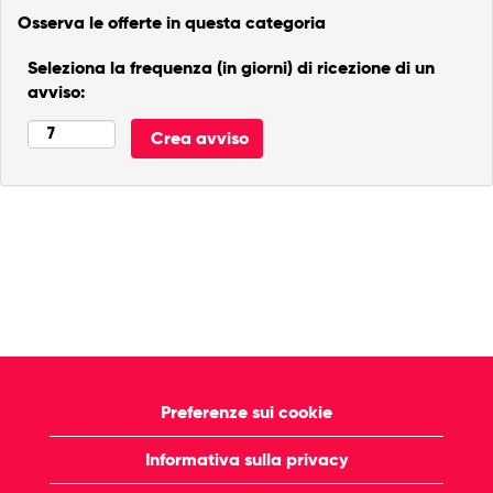
Osserva le offerte in questa categoria
Seleziona la frequenza (in giorni) di ricezione di un
avviso:
Preferenze sui cookie
Informativa sulla privacy