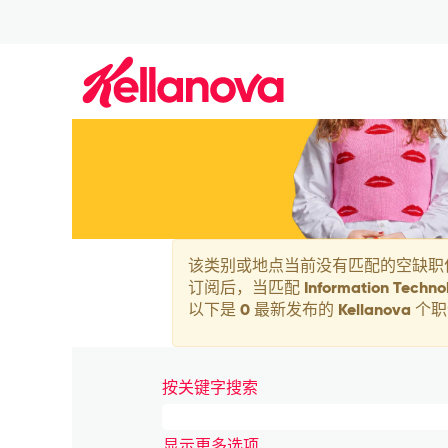
Information
Technology_zh_CN
该类别或地点当前没有匹配的空缺职
订阅后，当匹配 Information Te
以下是 0 最新发布的 Kellanova
按关键字搜索
显示更多选项