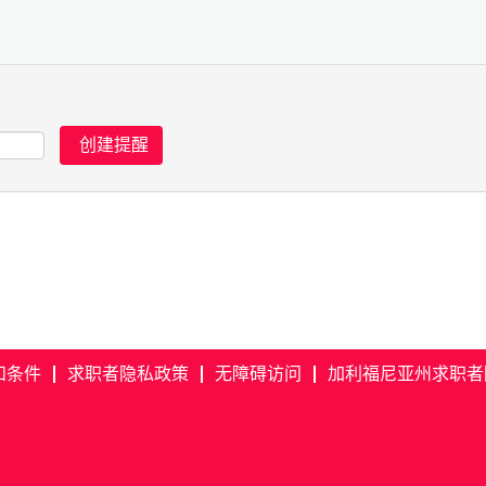
和条件
求职者隐私政策
无障碍访问
加利福尼亚州求职者