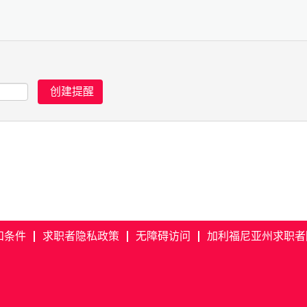
和条件
求职者隐私政策
无障碍访问
加利福尼亚州求职者