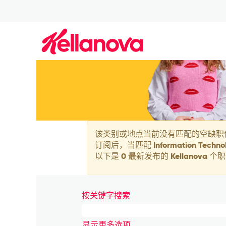
Information
Technology_zh_CN
该类别或地点当前没有匹配的空缺职
订阅后，当匹配 Information Te
以下是 0 最新发布的 Kellanova
按关键字搜索
显示更多选项