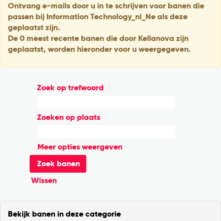
Ontvang e-mails door u in te schrijven voor banen die
passen bij Information Technology_nl_Ne als deze
geplaatst zijn.
De 0 meest recente banen die door Kellanova zijn
geplaatst, worden hieronder voor u weergegeven.
Zoek op trefwoord
Zoeken op plaats
Meer opties weergeven
Wissen
Bekijk banen in deze categorie