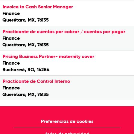
Invoice to Cash Senior Manager
Finance
Querétaro, MX, 76135
Practicante de cuentas por cobrar / cuentas por pagar
Finance
Querétaro, MX, 76135
Pricing Business Partner- maternity cover
Finance
Bucharest, RO, 14254
Practicante de Control Interno
Finance
Querétaro, MX, 76135
Preferencias de cookies