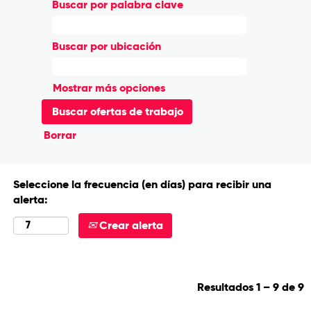
Buscar por palabra clave
Buscar por ubicación
Mostrar más opciones
Borrar
Seleccione la frecuencia (en días) para recibir una
alerta:
Crear alerta
Resultados
1 – 9
de
9