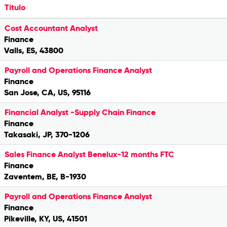
Título
Cost Accountant Analyst
Finance
Valls, ES, 43800
Payroll and Operations Finance Analyst
Finance
San Jose, CA, US, 95116
Financial Analyst -Supply Chain Finance
Finance
Takasaki, JP, 370-1206
Sales Finance Analyst Benelux-12 months FTC
Finance
Zaventem, BE, B-1930
Payroll and Operations Finance Analyst
Finance
Pikeville, KY, US, 41501