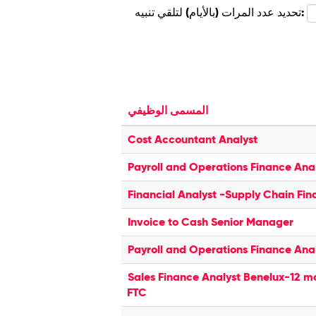
تحديد عدد المرات (بالأيام) لتلقي تنبيه:
المسمى الوظيفي
Cost Accountant Analyst
Payroll and Operations Finance Ana
Financial Analyst -Supply Chain Fi
Invoice to Cash Senior Manager
Payroll and Operations Finance Ana
Sales Finance Analyst Benelux-12 m
FTC