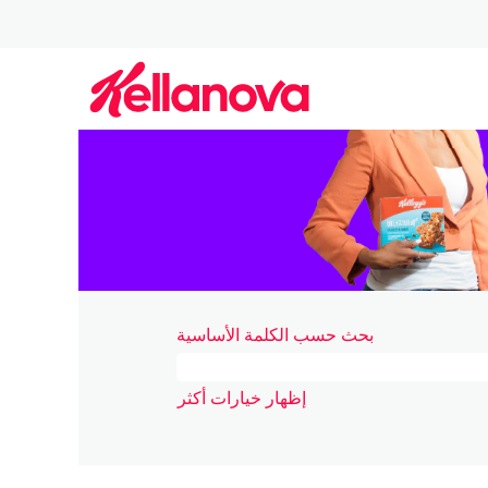
Finance_ar_Arab
بحث حسب الكلمة الأساسية
إظهار خيارات أكثر