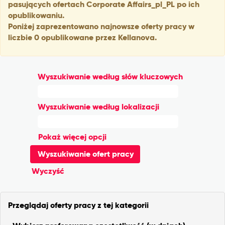
pasujących ofertach Corporate Affairs_pl_PL po ich
opublikowaniu.
Poniżej zaprezentowano najnowsze oferty pracy w
liczbie 0 opublikowane przez Kellanova.
Wyszukiwanie według słów kluczowych
Wyszukiwanie według lokalizacji
Pokaż więcej opcji
Wyczyść
Przeglądaj oferty pracy z tej kategorii