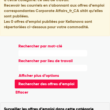
Recevoir les courriels en s’abonnant aux offres d’emploi
correspondantes Corporate Affairs_fr_CA sitôt qu’elles
sont publiées.
Les 0 offres d’emploi publiées par Kellanova sont
répertoriées ci-dessous pour votre commodité.
Rechercher par mot-clé
Rechercher par lieu de travail
Afficher plus d’options
Effacer
Surveiller les offres d’emploi dans cette catégorie