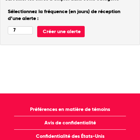
Sélectionnez la fréquence (en jours) de réception
d’une alerte :
Préférences en matière de témoins
Avis de confidentialité
Confidentialité des États-Unis