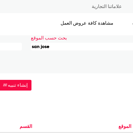
(الصفحة
ose
علاماتنا التجارية
الحالية)
مشاهدة كافة عروض العمل
بحث حسب الموقع
إنشاء تنبيه
الموقع
القسم