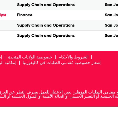
Supply Chain and Operations
San Jo
lyst
Finance
San Jo
Supply Chain and Operations
San Jo
Supply Chain and Operations
San Jo
الشروط والأحكام
خصوصية الولايات المتحدة
إ
إشعار خصوصية مُقدمي الطلبات في كاليفورنيا
إمكانية ا
ية الجنسية أو التعبير الجنسي أو الحالة الأهلية أو الميول الجنسية أو 