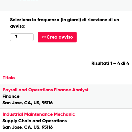
Seleziona la frequenza (in giorni) di ricezione di un
avviso:
Crea avviso
Risultati
1 – 4
di
4
Titolo
Payroll and Operations Finance Analyst
Finance
San Jose, CA, US, 95116
Industrial Maintenance Mechanic
Supply Chain and Operations
San Jose, CA, US, 95116