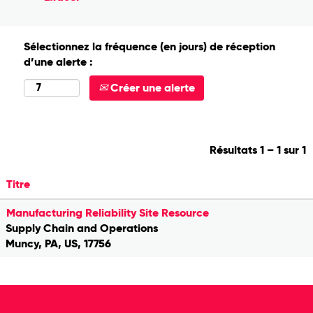
Sélectionnez la fréquence (en jours) de réception
d’une alerte :
Créer une alerte
Résultats
1 – 1
sur
1
Titre
Manufacturing Reliability Site Resource
Supply Chain and Operations
Muncy, PA, US, 17756