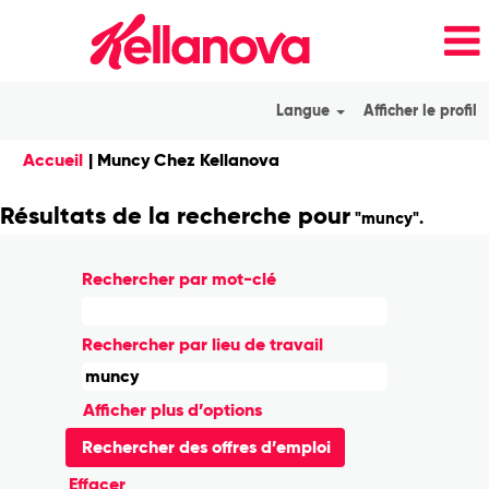
Langue
Afficher le profil
(page
Accueil
|
Muncy Chez Kellanova
actuelle)
Résultats de la recherche pour
"muncy".
Rechercher par mot-clé
Rechercher par lieu de travail
Afficher plus d’options
Effacer