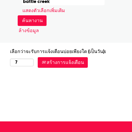
แสดงตัวเลือกเพิ่มเติม
ล้างข้อมูล
เลือกว่าจะรับการแจ้งเตือนบ่อยเพียงใด (เป็นวัน):
สร้างการแจ้งเตือน