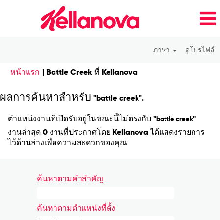
ภาษา
ดูโปรไฟล์
(หน้า
หน้าแรก
|
Battle Creek ที่ Kellanova
ปัจจุบัน)
ผลการค้นหาสำหรับ
"battle creek".
ตำแหน่งงานที่เปิดรับอยู่ในขณะนี้ไม่ตรงกับ "
"
battle creek
งานล่าสุด 0 งานที่ประกาศโดย Kellanova ได้แสดงรายการ
ไว้ด้านล่างเพื่อความสะดวกของคุณ
ค้นหาตามคำสำคัญ
ค้นหาตามตำแหน่งที่ตั้ง