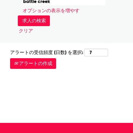
オプションの表示を増やす
クリア
アラートの受信頻度 (日数) を選択:
アラートの作成