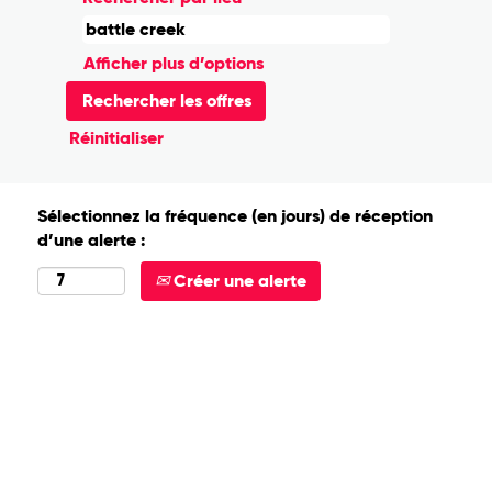
Afficher plus d’options
Réinitialiser
Sélectionnez la fréquence (en jours) de réception
d’une alerte :
Créer une alerte