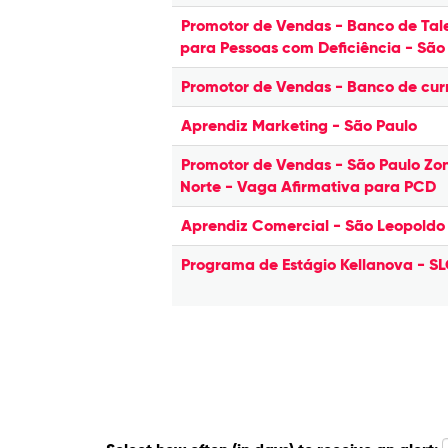
Promotor de Vendas - Banco de Tal
para Pessoas com Deficiência - São
Promotor de Vendas - Banco de curr
Aprendiz Marketing - São Paulo
Promotor de Vendas - São Paulo Zo
Norte - Vaga Afirmativa para PCD
Aprendiz Comercial - São Leopoldo
Programa de Estágio Kellanova - S