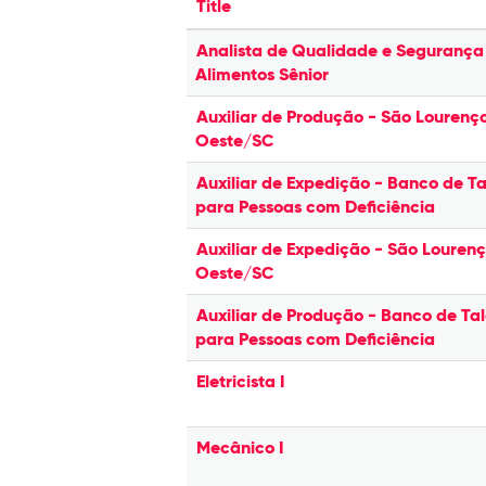
Title
Analista de Qualidade e Segurança
Alimentos Sênior
Auxiliar de Produção - São Lourenç
Oeste/SC
Auxiliar de Expedição - Banco de Ta
para Pessoas com Deficiência
Auxiliar de Expedição - São Louren
Oeste/SC
Auxiliar de Produção - Banco de Ta
para Pessoas com Deficiência
Eletricista I
Mecânico I