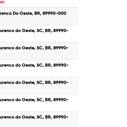
on
renco Do Oeste, BR, 89990-000
urenco do Oeste, SC, BR, 89990-
urenco do Oeste, SC, BR, 89990-
urenco do Oeste, SC, BR, 89990-
urenco do Oeste, SC, BR, 89990-
urenco do Oeste, SC, BR, 89990-
urenco do Oeste, SC, BR, 89990-