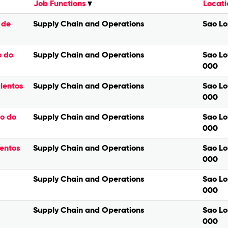
Job Functions
Locati
 de
Supply Chain and Operations
Sao Lo
o do
Supply Chain and Operations
Sao Lo
000
lentos
Supply Chain and Operations
Sao Lo
000
ço do
Supply Chain and Operations
Sao Lo
000
lentos
Supply Chain and Operations
Sao Lo
000
Supply Chain and Operations
Sao Lo
000
Supply Chain and Operations
Sao Lo
000