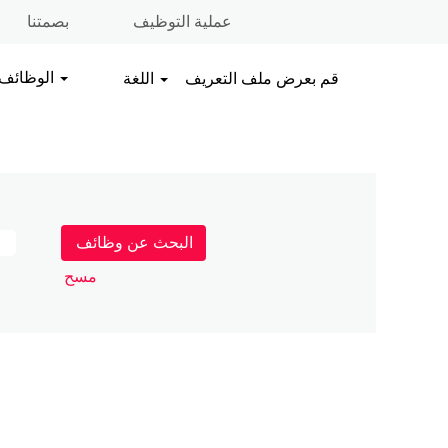
عملية التوظيف
بصمتنا
الوظائف
قم بعرض ملف التعريف
اللغة
مسح