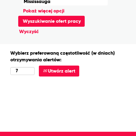
Pokaż więcej opcji
Wyczyść
Wybierz preferowaną częstotliwość (w dniach)
otrzymywania alertów:
Utwórz alert