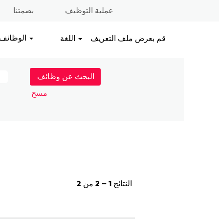
عملية التوظيف
بصمتنا
الوظائف
قم بعرض ملف التعريف
اللغة
مسح
النتائج
1 – 2
من
2