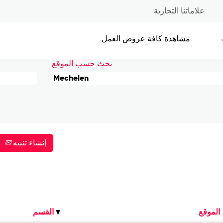
(الصفحة
helen
علاماتنا التجارية
الحالية)
مشاهدة كافة عروض العمل
بحث حسب الموقع
إنشاء تنبيه
الموقع
القسم