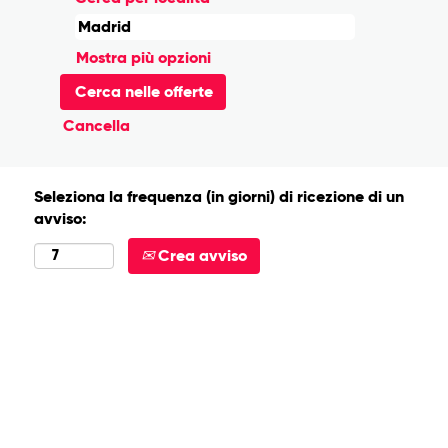
Mostra più opzioni
Cancella
Seleziona la frequenza (in giorni) di ricezione di un
avviso:
Crea avviso