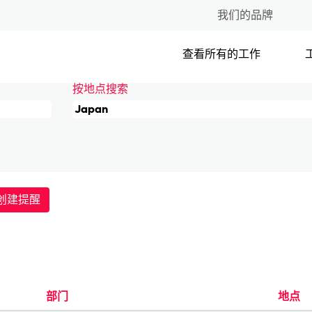
我们的品牌
查看所有的工作
按地点搜索
创建提醒
部门
地点