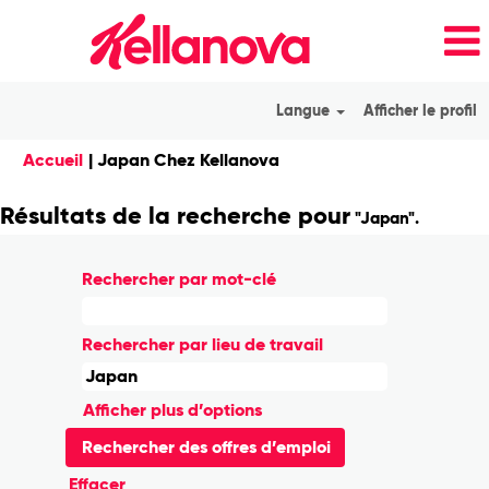
Langue
Afficher le profil
(page
Accueil
|
Japan Chez Kellanova
actuelle)
Résultats de la recherche pour
"Japan".
Rechercher par mot-clé
Rechercher par lieu de travail
Afficher plus d’options
Effacer