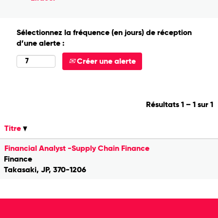
Sélectionnez la fréquence (en jours) de réception
d’une alerte :
Créer une alerte
Résultats
1 – 1
sur
1
Titre
Financial Analyst -Supply Chain Finance
Finance
Takasaki, JP, 370-1206