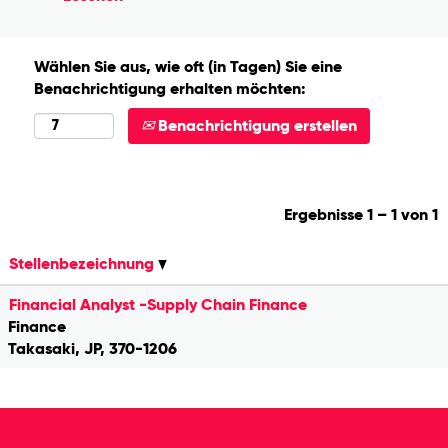
Wählen Sie aus, wie oft (in Tagen) Sie eine
Benachrichtigung erhalten möchten:
Benachrichtigung erstellen
Ergebnisse
1 – 1
von
1
Stellenbezeichnung
Financial Analyst -Supply Chain Finance
Finance
Takasaki, JP, 370-1206