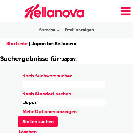
Sprache
Profil anzeigen
(aktuelle
Startseite
|
Japan bei Kellanova
Seite)
Suchergebnisse für
"Japan".
Nach Stichwort suchen
Nach Standort suchen
Mehr Optionen anzeigen
Löschen