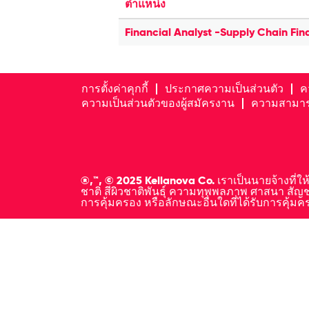
ตำแหน่ง
Financial Analyst -Supply Chain Fi
การตั้งค่าคุกกี้
ประกาศความเป็นส่วนตัว
ค
ความเป็นส่วนตัวของผู้สมัครงาน
ความสามาร
®,™, © 2025 Kellanova Co. เราเป็นนายจ้างที่ใ
ชาติ สีผิวชาติพันธุ์ ความทุพพลภาพ ศาสนา ส
การคุ้มครอง หรือลักษณะอื่นใดที่ได้รับการคุ