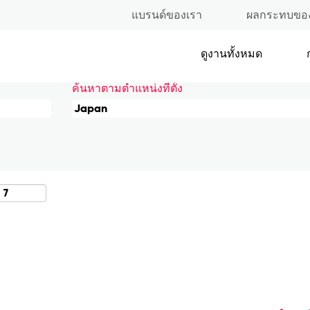
แบรนด์ของเรา
ผลกระทบขอ
น)
ดูงานทั้งหมด
ค้นหาตามตำแหน่งที่ตั้ง