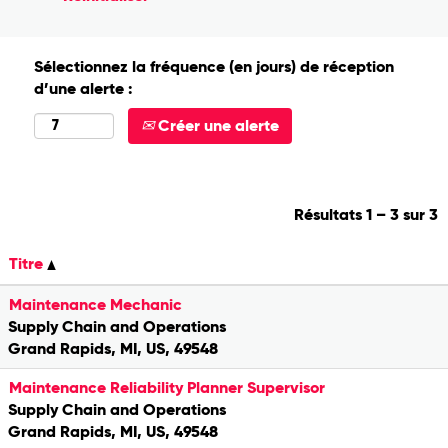
Sélectionnez la fréquence (en jours) de réception
d’une alerte :
Créer une alerte
Résultats
1 – 3
sur
3
Titre
Maintenance Mechanic
Supply Chain and Operations
Grand Rapids, MI, US, 49548
Maintenance Reliability Planner Supervisor
Supply Chain and Operations
Grand Rapids, MI, US, 49548