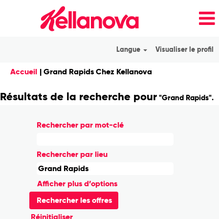
Langue
Visualiser le profil
(page
Accueil
|
Grand Rapids Chez Kellanova
actuelle)
Résultats de la recherche pour
"Grand Rapids".
Rechercher par mot-clé
Rechercher par lieu
Afficher plus d’options
Réinitialiser