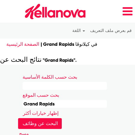
قم بعرض ملف التعريف
اللغة
(الصفحة
Grand Rapids في كيلانوڤا
|
الصفحة الرئيسية
الحالية)
نتائج البحث عن
"Grand Rapids".
بحث حسب الكلمة الأساسية
بحث حسب الموقع
إظهار خيارات أكثر
مسح