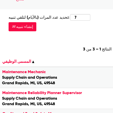
تحديد عدد المرات (بالأيام) لتلقي تنبيه:
إنشاء تنبيه
النتائج
1 – 3
من
3
المسمى الوظيفي
Maintenance Mechanic
Supply Chain and Operations
Grand Rapids, MI, US, 49548
Maintenance Reliability Planner Supervisor
Supply Chain and Operations
Grand Rapids, MI, US, 49548