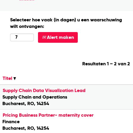
Selecteer hoe vaak (in dagen) u een waarschuwing
wilt ontvangen:
Alert maken
Resultaten
1 – 2
van
2
Titel
Supply Chain Data Visualization Lead
Supply Chain and Operations
Bucharest, RO, 14254
Pricing Business Partner- maternity cover
Finance
Bucharest, RO, 14254