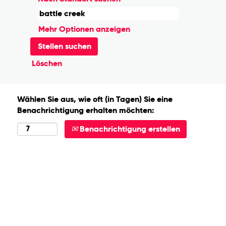
Mehr Optionen anzeigen
Löschen
Wählen Sie aus, wie oft (in Tagen) Sie eine
Benachrichtigung erhalten möchten:
Benachrichtigung erstellen