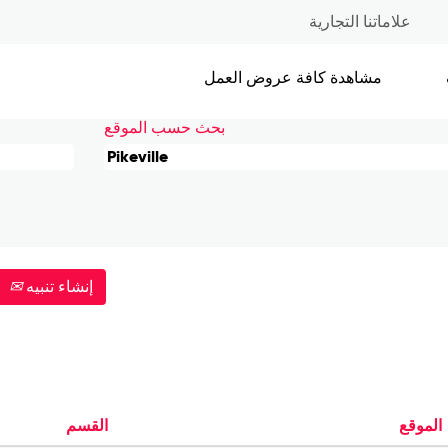
(الصفحة
le
علاماتنا التجارية
الحالية)
مشاهدة كافة عروض العمل
بحث حسب الموقع
إنشاء تنبيه
الموقع
القسم