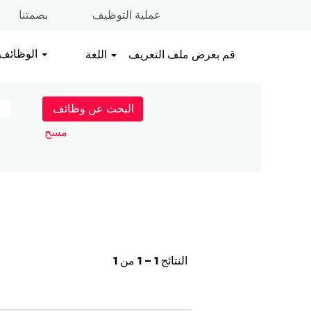
عملية التوظيف
بصمتنا
الوظائف
قم بعرض ملف التعريف
اللغة
مسح
النتائج
1 – 1
من
1