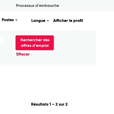
Processus d'embauche
Postes
Langue
Afficher le profil
Effacer
Résultats
1 – 2
sur
2