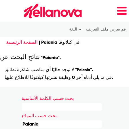
قم بعرض ملف التعريف
اللغة
(الصفحة
Paiania في كيلانوڤا
|
الصفحة الرئيسية
الحالية)
نتائج البحث عن
"Paiania".
".
لا توجد حاليًا أي مناصب شاغرة تطابق "
Paiania
في ما يلي أدناه آخر 0 وظيفة نشرتها كيلانوڤا للاطلاع عليها.
بحث حسب الكلمة الأساسية
بحث حسب الموقع