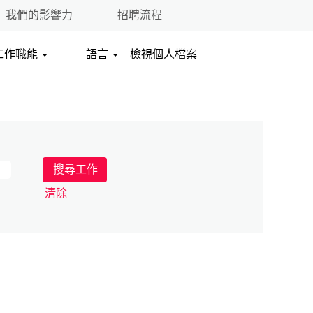
我們的影響力
招聘流程
工作職能
語言
檢視個人檔案
清除