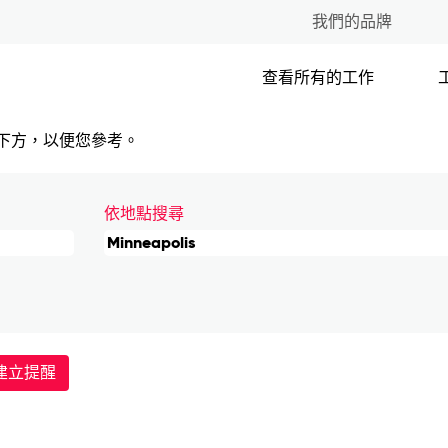
我們的品牌
查看所有的工作
作列在下方，以便您參考。
依地點搜尋
建立提醒