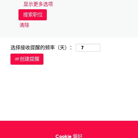
显示更多选项
清除
选择接收提醒的频率（天）：
创建提醒
Cookie 偏好