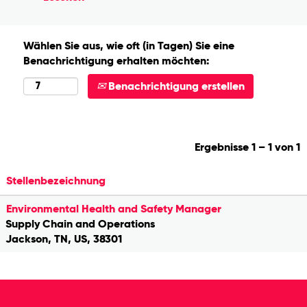
Wählen Sie aus, wie oft (in Tagen) Sie eine
Benachrichtigung erhalten möchten:
Benachrichtigung erstellen
Ergebnisse
1 – 1
von
1
Stellenbezeichnung
Environmental Health and Safety Manager
Supply Chain and Operations
Jackson, TN, US, 38301