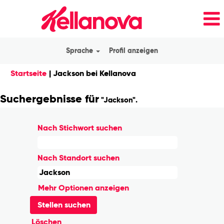
Sprache
Profil anzeigen
(aktuelle
Startseite
|
Jackson bei Kellanova
Seite)
Suchergebnisse für
"Jackson".
Nach Stichwort suchen
Nach Standort suchen
Mehr Optionen anzeigen
Löschen