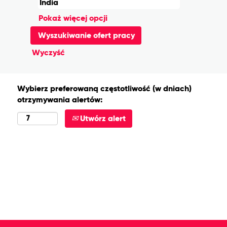
Pokaż więcej opcji
Wyczyść
Wybierz preferowaną częstotliwość (w dniach)
otrzymywania alertów:
Utwórz alert