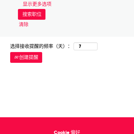
显示更多选项
清除
选择接收提醒的频率（天）：
创建提醒
Cookie 偏好