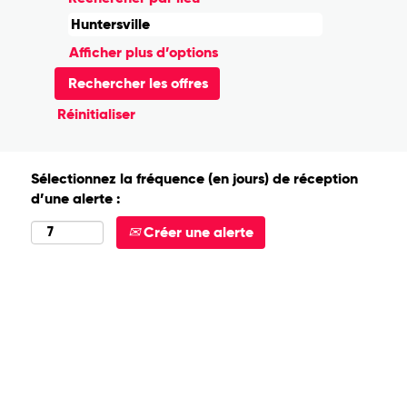
Afficher plus d’options
Réinitialiser
Sélectionnez la fréquence (en jours) de réception
d’une alerte :
Créer une alerte