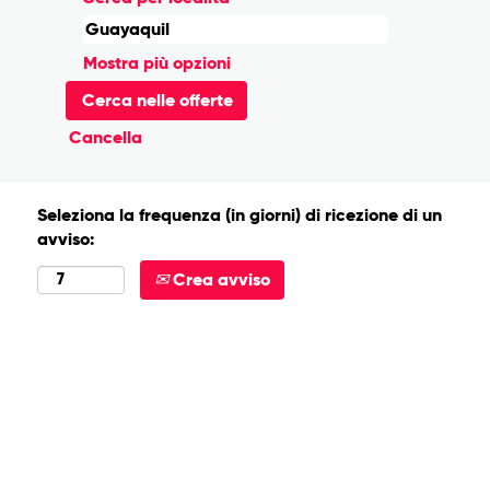
Mostra più opzioni
Cancella
Seleziona la frequenza (in giorni) di ricezione di un
avviso:
Crea avviso